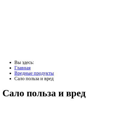
Вы здесь:
Главная
Вредные продукты
Сало польза и вред
Сало польза и вред