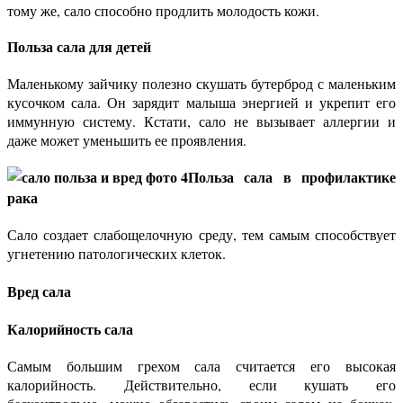
тому же, сало способно продлить молодость кожи.
Польза сала для детей
Маленькому зайчику полезно скушать бутерброд с маленьким
кусочком сала. Он зарядит малыша энергией и укрепит его
иммунную систему. Кстати, сало не вызывает аллергии и
даже может уменьшить ее проявления.
Польза сала в профилактике
рака
Сало создает слабощелочную среду, тем самым способствует
угнетению патологических клеток.
Вред сала
Калорийность сала
Самым большим грехом сала считается его высокая
калорийность. Действительно, если кушать его