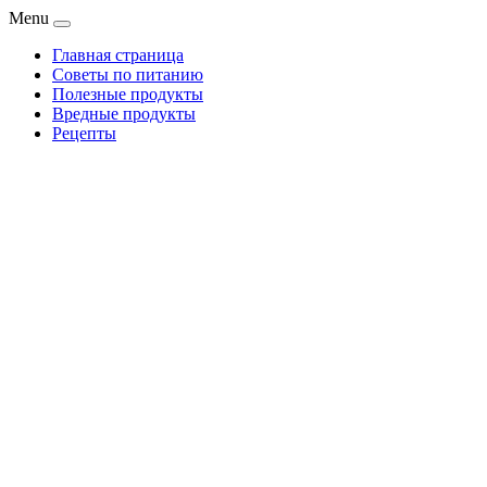
Menu
Главная страница
Советы по питанию
Полезные продукты
Вредные продукты
Рецепты