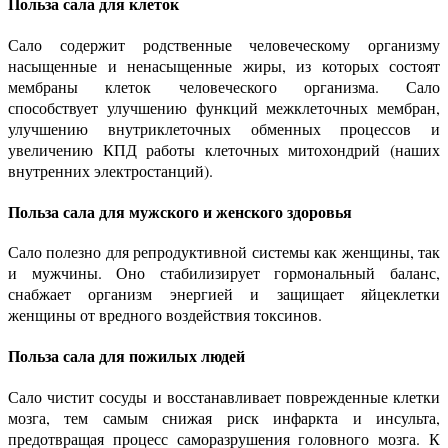
Польза сала для клеток
Сало содержит родственные человеческому организму
насыщенные и ненасыщенные жиры, из которых состоят
мембраны клеток человеческого организма. Сало
способствует улучшению функций межклеточных мембран,
улучшению внутриклеточных обменных процессов и
увеличению КПД работы клеточных митохондрий (наших
внутренних электростанций).
Польза сала для мужского и женского здоровья
Сало полезно для репродуктивной системы как женщины, так
и мужчины. Оно стабилизирует гормональный баланс,
снабжает организм энергией и защищает яйцеклетки
женщины от вредного воздействия токсинов.
Польза сала для пожилых людей
Сало чистит сосуды и восстанавливает поврежденные клетки
мозга, тем самым снижая риск инфаркта и инсульта,
предотвращая процесс саморазрушения головного мозга. К