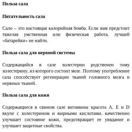
Польза сала
Питательность сала
Сало – это настоящая калорийная бомба. Если вам предстоит
тяжелая умственная или физическая работа, лучшей
«батарейки» не найти.
Польза сала для нервной системы
Содержащийся в сале холестерин родственен тому
холестерину, из которого состоит мозг. Поэтому употребление
сала способствует регенерации тканей головного мозга и
нервных тканей.
Польза сала для кожи
Содержащиеся в свином сале витамины красота А, Е и D
вкупе с холестерином и жирными кислотами, качественно
улучшает состояние кожи, предотвращает ее увядание и
улучшает защитные свойства.