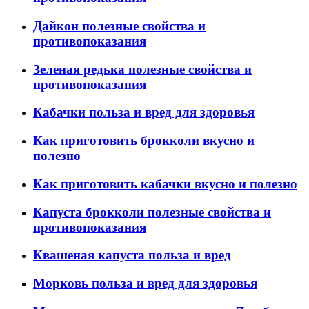
Дайкон полезные свойства и
противопоказания
Зеленая редька полезные свойства и
противопоказания
Кабачки польза и вред для здоровья
Как приготовить брокколи вкусно и
полезно
Как приготовить кабачки вкусно и полезно
Капуста брокколи полезные свойства и
противопоказания
Квашеная капуста польза и вред
Морковь польза и вред для здоровья