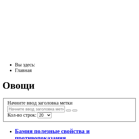
Вы здесь:
Главная
Овощи
Начните ввод заголовка метки
Кол-во строк:
Бамия полезные свойства и
противопоказания