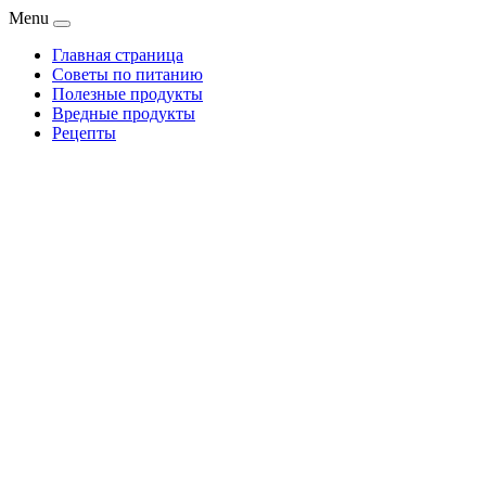
Menu
Главная страница
Советы по питанию
Полезные продукты
Вредные продукты
Рецепты