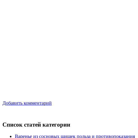
Добавить комментарий
Список статей категории
Варенье из сосновых шишек польза и противопоказания