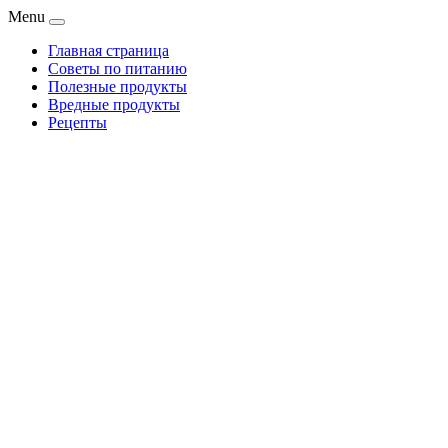
Menu
Главная страница
Советы по питанию
Полезные продукты
Вредные продукты
Рецепты