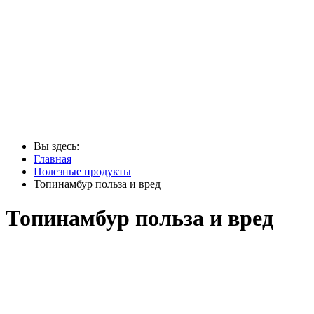
Вы здесь:
Главная
Полезные продукты
Топинамбур польза и вред
Топинамбур польза и вред