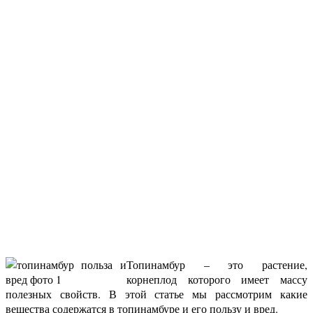
Топинамбур – это растение,
корнеплод которого имеет массу
полезных свойств. В этой статье мы рассмотрим какие
вещества содержатся в топинамбуре и его пользу и вред.