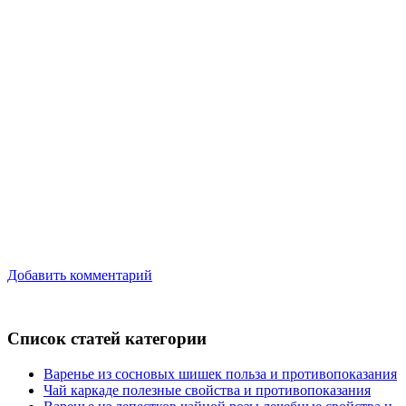
Добавить комментарий
Список статей категории
Варенье из сосновых шишек польза и противопоказания
Чай каркаде полезные свойства и противопоказания