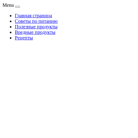
Menu
Главная страница
Советы по питанию
Полезные продукты
Вредные продукты
Рецепты