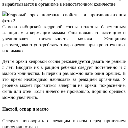
вырабатывается в организме в недостаточном количестве.
Семена сибирской кедровой сосны полезны беременным
женщинам и кормящим мамам. Они повышают лактацию и
увеличивают питательность молока. Женщинам
рекомендовано употреблять отвар орехов при кровотечениях
и климаксе.
Детям орехи кедровой сосны рекомендуется давать не раньше
5 лет. Вводить их в рацион ребёнка следует постепенно и с
малого количества. В первый раз можно дать один орешек. В
это время необходимо наблюдать за реакцией организма. У
ребенка может проявиться аллергия на орехи: покраснение,
сыпь или отёк. Если ничего не произошло, порцию орешков
можно увеличить.
Настой, отвар и масло
Следует поговорить с лечащим врачом перед принятием
настоя или отвара.