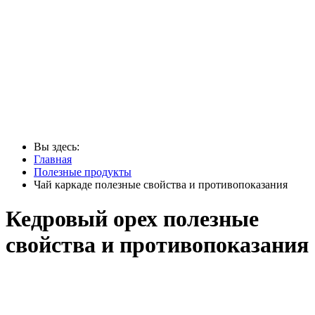
Вы здесь:
Главная
Полезные продукты
Чай каркаде полезные свойства и противопоказания
Кедровый орех полезные
свойства и противопоказания