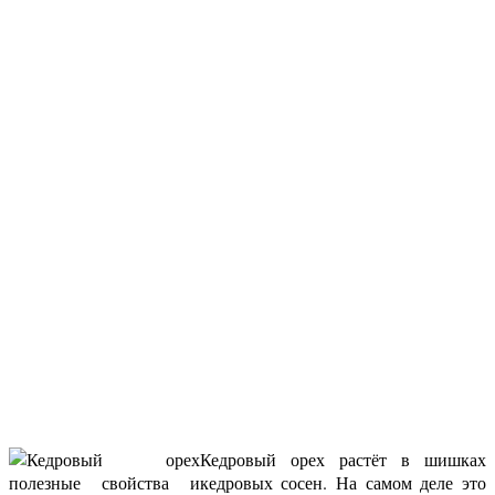
Кедровый орех растёт в шишках
кедровых сосен. На самом деле это