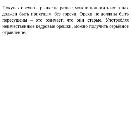
Покупая орехи на рынке на развес, можно понюхать их: запах
должен быть приятным, без горечи. Орехи не должны быть
пересушены – это означает, что они старые. Употребляя
некачественные кедровые орешки, можно получить серьёзное
отравление.