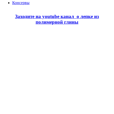
Консервы
Заходите на youtube канал о лепке из
полимерной глины