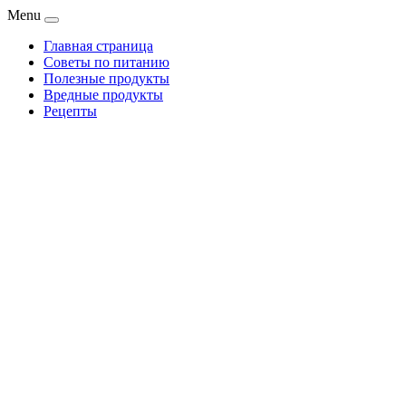
Menu
Главная страница
Советы по питанию
Полезные продукты
Вредные продукты
Рецепты