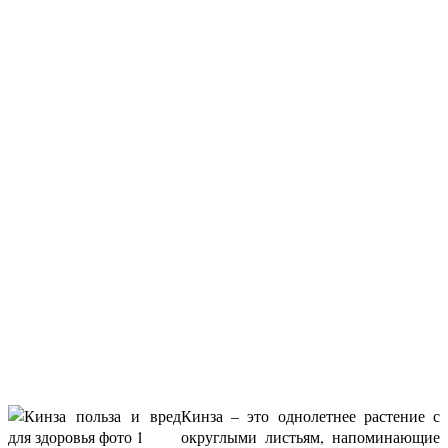
Кинза – это однолетнее растение с
округлыми листьям, напоминающие