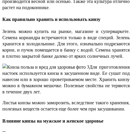
производится весной или осенью. Также эта культура отлично
растет на подоконнике.
Как правильно хранить и использовать кинзу
Зелень можно купить на рынке, магазине и супермаркете.
Семена кориандра встречаются только в виде специй. Зелень
хранится в холодильнике. Для этого, изначально подрезаются
корни, и пучок помещается в банку с водой. Семена хранятся
в плотно закрытой банке далеко от ярких солнечных лучей.
Для приготовления
настоек используется кинза в засушенном виде. Ее сушат под
навесом или в хорошо проветриваемом месте. Хранить кинзу
можно в бумажном мешочке. Полезные свойства не теряются
в течение двух лет.
Листья кинзы можно заморозить, вследствие такого хранения,
полезных веществ остается еще более чем при засушивании.
Влияние кинзы на мужское и женское здоровье