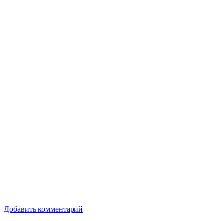
Добавить комментарий