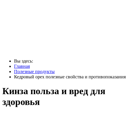
Вы здесь:
Главная
Полезные продукты
Кедровый орех полезные свойства и противопоказания
Кинза польза и вред для
здоровья