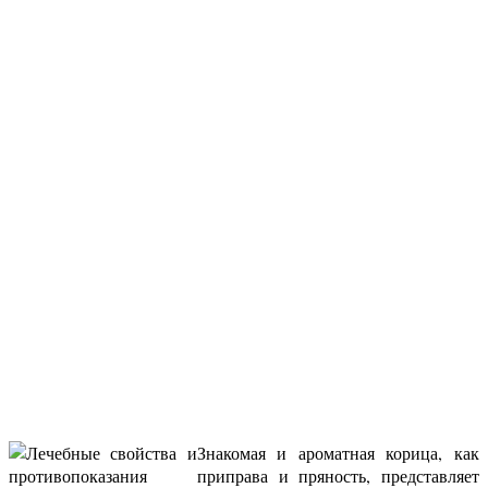
Знакомая и ароматная корица, как
приправа и пряность, представляет