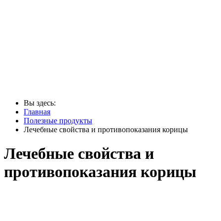
Вы здесь:
Главная
Полезные продукты
Лечебные свойства и противопоказания корицы
Лечебные свойства и
противопоказания корицы