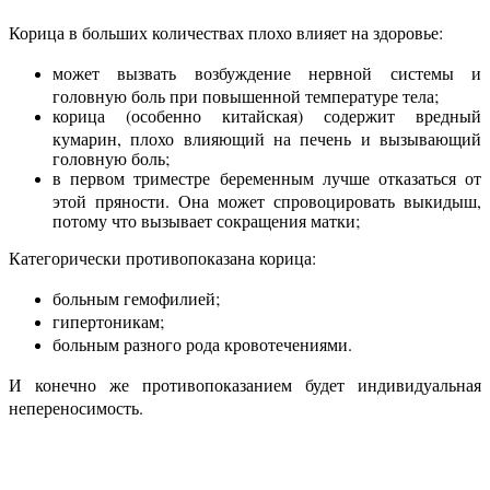
Корица в больших количествах плохо влияет на здоровье:
может вызвать возбуждение нервной системы и
головную боль при повышенной температуре тела;
корица (особенно китайская) содержит вредный
кумарин, плохо влияющий на печень и вызывающий
головную боль;
в первом триместре беременным лучше отказаться от
этой пряности. Она может спровоцировать выкидыш,
потому что вызывает сокращения матки;
Категорически противопоказана корица:
больным гемофилией;
гипертоникам;
больным разного рода кровотечениями.
И конечно же противопоказанием будет индивидуальная
непереносимость.