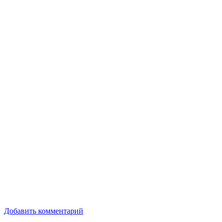
Добавить комментарий