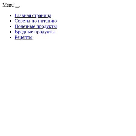
Menu
Главная страница
Советы по питанию
Полезные продукты
Вредные продукты
Рецепты